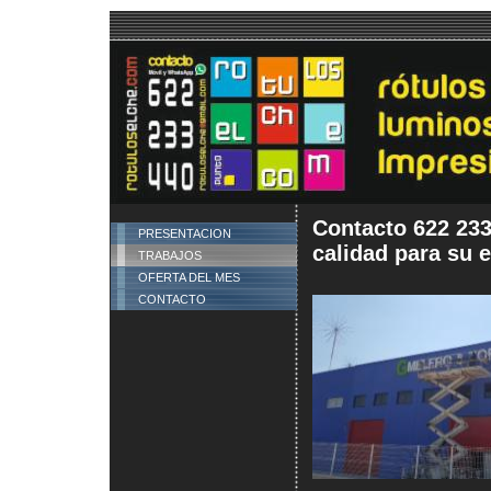
Contacto 622 233
PRESENTACION
calidad para su 
TRABAJOS
OFERTA DEL MES
CONTACTO