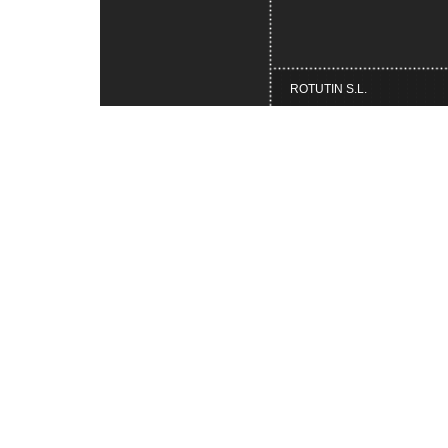
ROTUTIN S.L.